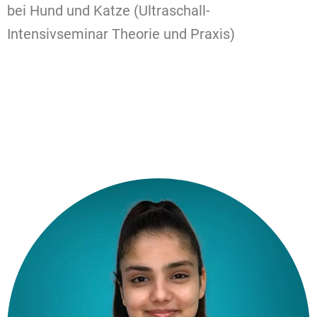
bei Hund und Katze (Ultraschall-
Intensivseminar Theorie und Praxis)