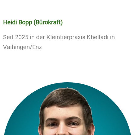
Heidi Bopp (Bürokraft)
Seit 2025 in der Kleintierpraxis Khelladi in
Vaihingen/Enz