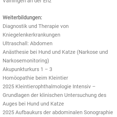
Vaihingen an der Enz
Weiterbildungen:
Diagnostik und Therapie von
Kniegelenkerkrankungen
Ultraschall: Abdomen
Anästhesie bei Hund und Katze (Narkose und
Narkosemonitoring)
Akupunkturkurs 1 – 3
Homöopathie beim Kleintier
2025 Kleintierophthalmologie Intensiv –
Grundlagen der klinischen Untersuchung des
Auges bei Hund und Katze
2025 Aufbaukurs der abdominalen Sonographie