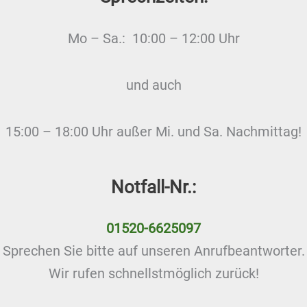
Mo – Sa.: 10:00 – 12:00 Uhr
und auch
15:00 – 18:00 Uhr außer Mi. und Sa. Nachmittag!
Notfall-Nr.:
01520-6625097
Sprechen Sie bitte auf unseren Anrufbeantworter.
Wir rufen schnellstmöglich zurück!