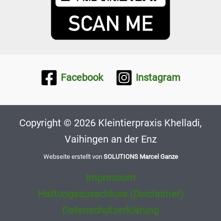
Facebook
Instagram
Copyright © 2026 Kleintierpraxis Khelladi,
Vaihingen an der Enz
Webseite erstellt von
SOLUTIONS Marcel Ganze
Impressum
Haftungsausschluss (Disclaimer)
Datenschutzerklärung