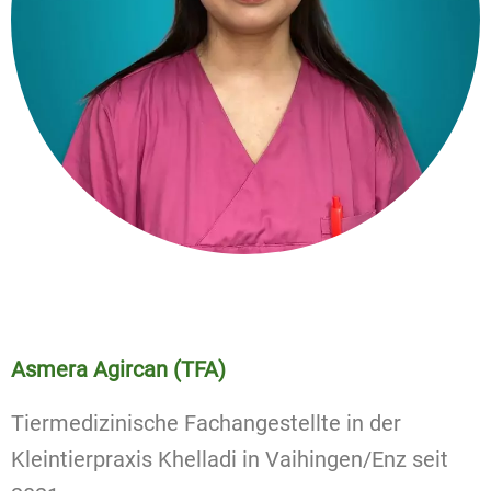
Asmera Agircan (TFA)
Tiermedizinische Fachangestellte in der
Kleintierpraxis Khelladi in Vaihingen/Enz seit