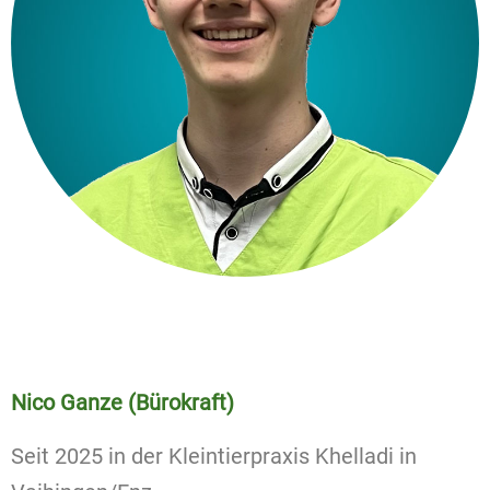
Nico Ganze (Bürokraft)
Seit 2025 in der Kleintierpraxis Khelladi in