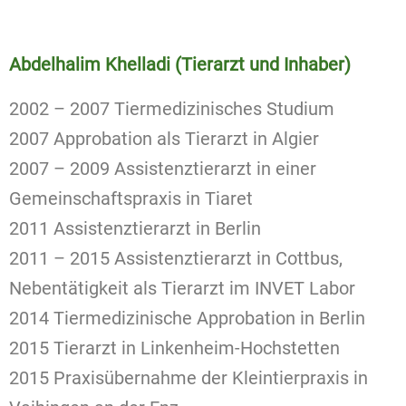
Abdelhalim Khelladi (Tierarzt und Inhaber)
2002 – 2007 Tiermedizinisches Studium
2007 Approbation als Tierarzt in Algier
2007 – 2009 Assistenztierarzt in einer
Gemeinschaftspraxis in Tiaret
2011 Assistenztierarzt in Berlin
2011 – 2015 Assistenztierarzt in Cottbus,
Nebentätigkeit als Tierarzt im INVET Labor
2014 Tiermedizinische Approbation in Berlin
2015 Tierarzt in Linkenheim-Hochstetten
2015 Praxisübernahme der Kleintierpraxis in