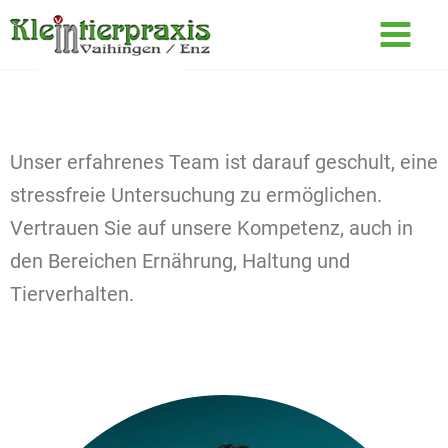
Zum
Inhalt
springen
Unser erfahrenes Team ist darauf geschult, eine
stressfreie Untersuchung
zu ermöglichen.
Vertrauen Sie auf
unsere Kompetenz
, auch in
den
Bereichen Ernährung, Haltung und
Tierverhalten
.