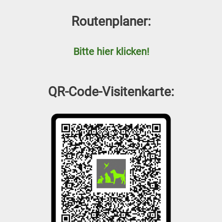
Routenplaner:
Bitte hier klicken!
QR-Code-Visitenkarte: