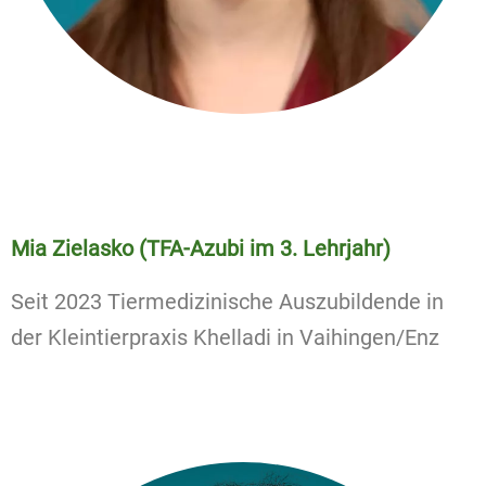
Mia Zielasko (TFA-Azubi im 3. Lehrjahr)
Seit 2023 Tiermedizinische Auszubildende in
der Kleintierpraxis Khelladi in Vaihingen/Enz