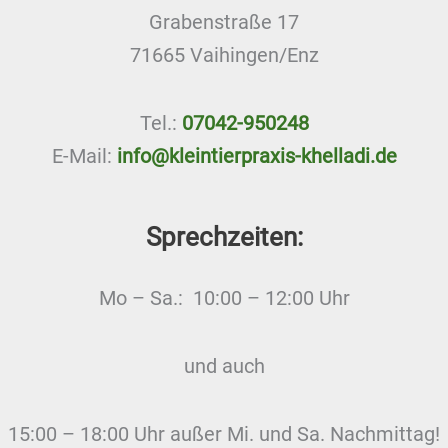
Grabenstraße 17
71665 Vaihingen/Enz
Tel.:
07042-950248
E-Mail:
info@kleintierpraxis-khelladi.de
Sprechzeiten:
Mo – Sa.: 10:00 – 12:00 Uhr
und auch
15:00 – 18:00 Uhr außer Mi. und Sa. Nachmittag!