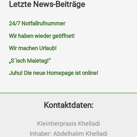
Letzte News-Beiträge
24/7 Notfallrufnummer
Wir haben wieder geöffnet!
Wir machen Urlaub!
„S´isch Maietag!“
Juhu! Die neue Homepage ist online!
Kontaktdaten:
Kleintierpraxis Khelladi
Inhaber: Abdelhalim Khelladi