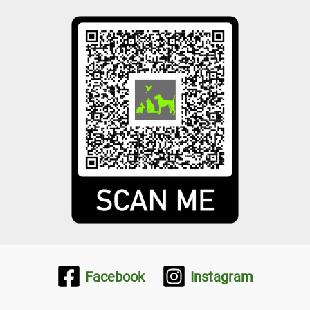
Facebook
Instagram