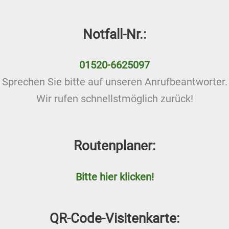
Notfall-Nr.:
01520-6625097
Sprechen Sie bitte auf unseren Anrufbeantworter.
Wir rufen schnellstmöglich zurück!
Routenplaner:
Bitte hier klicken!
QR-Code-Visitenkarte: