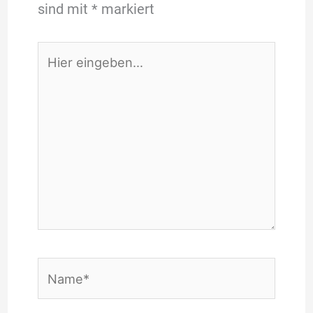
sind mit
*
markiert
Hier
eingeben…
Name*