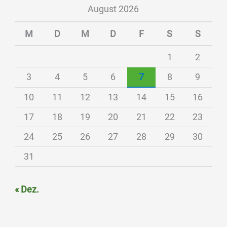
August 2026
M
D
M
D
F
S
S
1
2
3
4
5
6
7
8
9
10
11
12
13
14
15
16
17
18
19
20
21
22
23
24
25
26
27
28
29
30
31
« Dez.