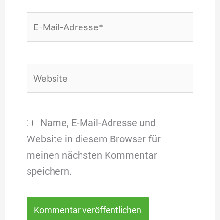
E-
Mail-
Adresse*
Website
Name, E-Mail-Adresse und
Website in diesem Browser für
meinen nächsten Kommentar
speichern.