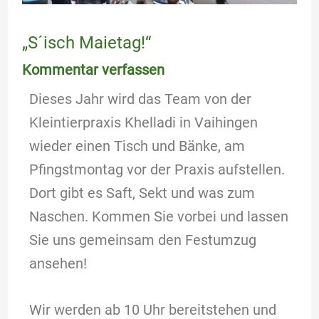
„S´isch Maietag!“
Kommentar verfassen
Dieses Jahr wird das Team von der
Kleintierpraxis Khelladi in Vaihingen
wieder einen Tisch und Bänke, am
Pfingstmontag vor der Praxis aufstellen.
Dort gibt es Saft, Sekt und was zum
Naschen. Kommen Sie vorbei und lassen
Sie uns gemeinsam den Festumzug
ansehen!
Wir werden ab 10 Uhr bereitstehen und