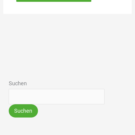
Suchen
Suchen