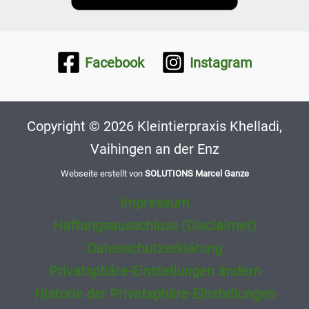
Facebook
Instagram
Copyright © 2026 Kleintierpraxis Khelladi,
Vaihingen an der Enz
Webseite erstellt von
SOLUTIONS Marcel Ganze
Impressum
Haftungsausschluss (Disclaimer)
Datenschutzerklärung
Privatsphäre-Einstellungen ändern
Historie der Privatsphäre-Einstellungen