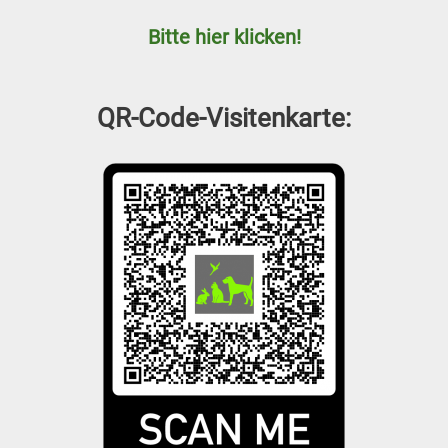
Bitte hier klicken!
QR-Code-Visitenkarte: