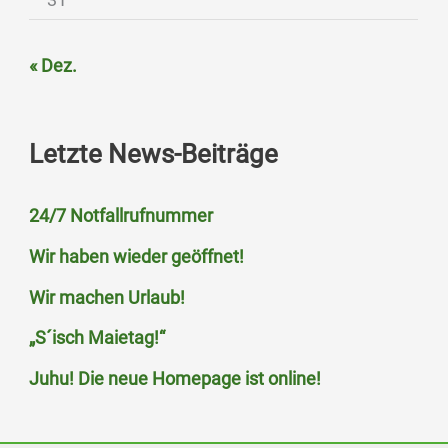
« Dez.
Letzte News-Beiträge
24/7 Notfallrufnummer
Wir haben wieder geöffnet!
Wir machen Urlaub!
„S´isch Maietag!“
Juhu! Die neue Homepage ist online!