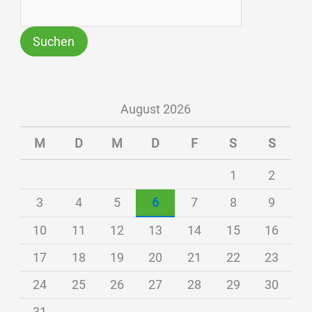
Suchen
August 2026
M
D
M
D
F
S
S
1
2
3
4
5
6
7
8
9
10
11
12
13
14
15
16
17
18
19
20
21
22
23
24
25
26
27
28
29
30
31