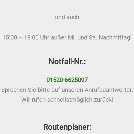
und auch
15:00 – 18:00 Uhr außer Mi. und Sa. Nachmittag!
Notfall-Nr.:
01520-6625097
Sprechen Sie bitte auf unseren Anrufbeantworter.
Wir rufen schnellstmöglich zurück!
Routenplaner: