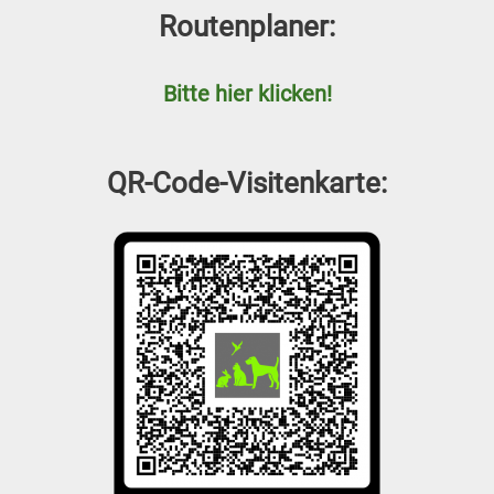
Routenplaner:
Bitte hier klicken!
QR-Code-Visitenkarte: