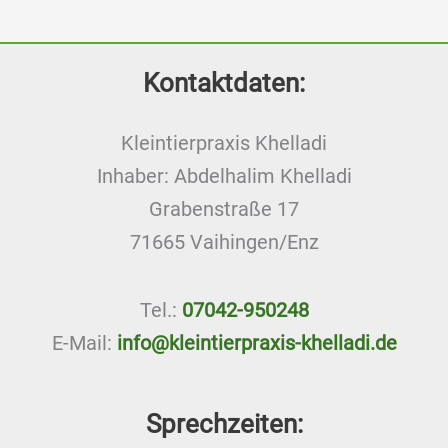
Kontaktdaten:
Kleintierpraxis Khelladi
Inhaber: Abdelhalim Khelladi
Grabenstraße 17
71665 Vaihingen/Enz
Tel.:
07042-950248
E-Mail:
info@kleintierpraxis-khelladi.de
Sprechzeiten: