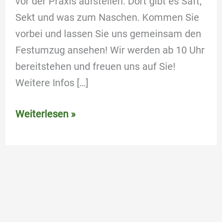
vor der Praxis aufstellen. Dort gibt es Saft,
Sekt und was zum Naschen. Kommen Sie
vorbei und lassen Sie uns gemeinsam den
Festumzug ansehen! Wir werden ab 10 Uhr
bereitstehen und freuen uns auf Sie!
Weitere Infos […]
Weiterlesen »