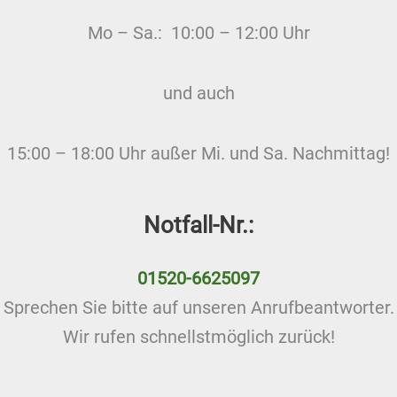
Mo – Sa.: 10:00 – 12:00 Uhr
und auch
15:00 – 18:00 Uhr außer Mi. und Sa. Nachmittag!
Notfall-Nr.:
01520-6625097
Sprechen Sie bitte auf unseren Anrufbeantworter.
Wir rufen schnellstmöglich zurück!