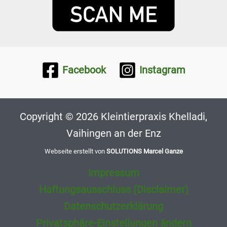
Facebook
Instagram
Copyright © 2026 Kleintierpraxis Khelladi,
Vaihingen an der Enz
Webseite erstellt von
SOLUTIONS Marcel Ganze
Impressum
Haftungsausschluss (Disclaimer)
Datenschutzerklärung
Privatsphäre-Einstellungen ändern