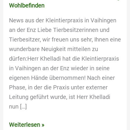
Wohlbefinden
News aus der Kleintierpraxis in Vaihingen
an der Enz Liebe Tierbesitzerinnen und
Tierbesitzer, wir freuen uns sehr, Ihnen eine
wunderbare Neuigkeit mitteilen zu
dürfen:Herr Khelladi hat die Kleintierpraxis
in Vaihingen an der Enz wieder in seine
eigenen Hände übernommen! Nach einer
Phase, in der die Praxis unter externer
Leitung geführt wurde, ist Herr Khelladi
nun […]
Weiterlesen »