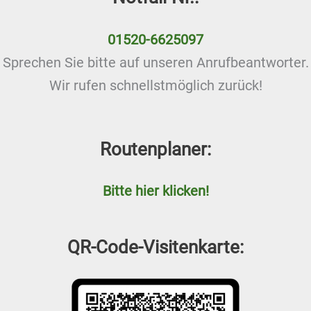
01520-6625097
Sprechen Sie bitte auf unseren Anrufbeantworter.
Wir rufen schnellstmöglich zurück!
Routenplaner:
Bitte hier klicken!
QR-Code-Visitenkarte: