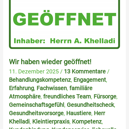
geöffnet!
Wir haben wieder geöffnet!
11. Dezember 2025
/
13 Kommentare
/
Behandlungskompetenz
,
Engagement
,
Erfahrung
,
Fachwissen
,
familiäre
Atmosphäre
,
freundliches Team
,
Fürsorge
,
Gemeinschaftsgefühl
,
Gesundheitscheck
,
Gesundheitsvorsorge
,
Haustiere
,
Herr
Khelladi
,
Kleintierpraxis
,
Kompetenz
,