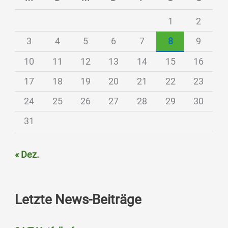
1
2
3
4
5
6
7
8
9
10
11
12
13
14
15
16
17
18
19
20
21
22
23
24
25
26
27
28
29
30
31
« Dez.
Letzte News-Beiträge