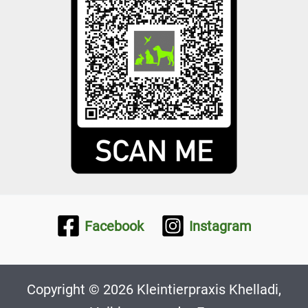
Facebook
Instagram
Copyright © 2026 Kleintierpraxis Khelladi,