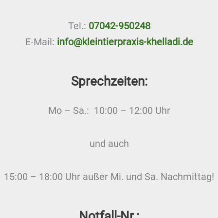
Tel.:
07042-950248
E-Mail:
info@kleintierpraxis-khelladi.de
Sprechzeiten:
Mo – Sa.: 10:00 – 12:00 Uhr
und auch
15:00 – 18:00 Uhr außer Mi. und Sa. Nachmittag!
Notfall-Nr.: