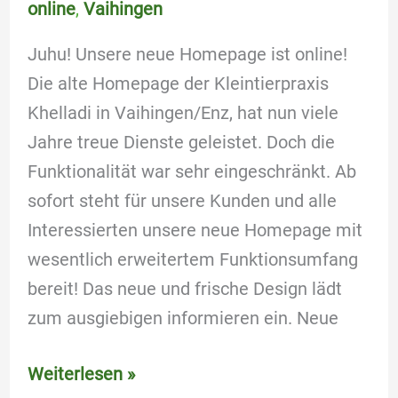
online
,
Vaihingen
Juhu! Unsere neue Homepage ist online!
Die alte Homepage der Kleintierpraxis
Khelladi in Vaihingen/Enz, hat nun viele
Jahre treue Dienste geleistet. Doch die
Funktionalität war sehr eingeschränkt. Ab
sofort steht für unsere Kunden und alle
Interessierten unsere neue Homepage mit
wesentlich erweitertem Funktionsumfang
bereit! Das neue und frische Design lädt
zum ausgiebigen informieren ein. Neue
Weiterlesen »