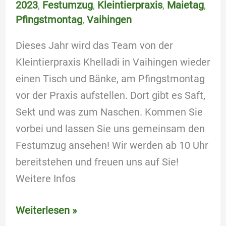
2023
,
Festumzug
,
Kleintierpraxis
,
Maietag
,
Pfingstmontag
,
Vaihingen
Dieses Jahr wird das Team von der
Kleintierpraxis Khelladi in Vaihingen wieder
einen Tisch und Bänke, am Pfingstmontag
vor der Praxis aufstellen. Dort gibt es Saft,
Sekt und was zum Naschen. Kommen Sie
vorbei und lassen Sie uns gemeinsam den
Festumzug ansehen! Wir werden ab 10 Uhr
bereitstehen und freuen uns auf Sie!
Weitere Infos
Weiterlesen »