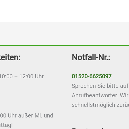
eiten:
Notfall-Nr.:
10:00 – 12:00 Uhr
01520-6625097
Sprechen Sie bitte au
Anrufbeantworter. Wir
schnellstmöglich zurü
:00 Uhr außer Mi. und
ttag!