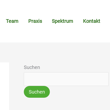
Team
Praxis
Spektrum
Kontakt
Suchen
Suchen