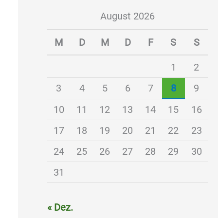
August 2026
M
D
M
D
F
S
S
1
2
3
4
5
6
7
8
9
10
11
12
13
14
15
16
17
18
19
20
21
22
23
24
25
26
27
28
29
30
31
« Dez.