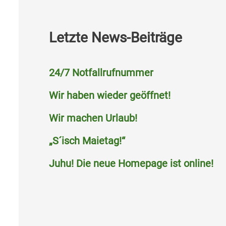
Letzte News-Beiträge
24/7 Notfallrufnummer
Wir haben wieder geöffnet!
Wir machen Urlaub!
„S´isch Maietag!“
Juhu! Die neue Homepage ist online!